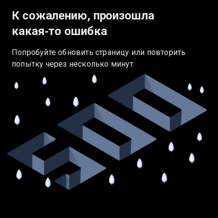
К сожалению, произошла
какая‑то ошибка
Попробуйте обновить страницу или повторить
попытку через несколько минут.