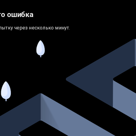
то ошибка
пытку через несколько минут.