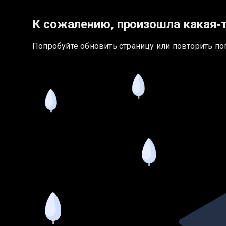
К сожалению, произошла какая‑
Попробуйте обновить страницу или повторить по