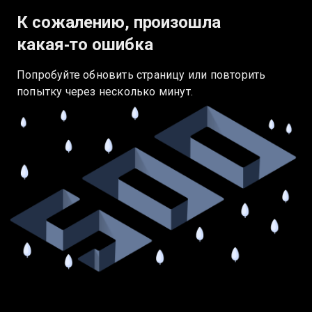
К сожалению, произошла
какая‑то ошибка
Попробуйте обновить страницу или повторить
попытку через несколько минут.