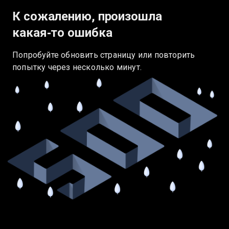
К сожалению, произошла
какая‑то ошибка
Попробуйте обновить страницу или повторить
попытку через несколько минут.