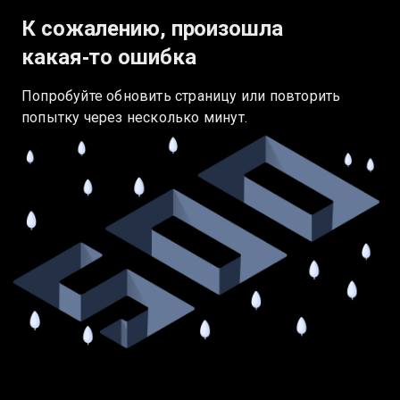
К сожалению, произошла
какая‑то ошибка
Попробуйте обновить страницу или повторить
попытку через несколько минут.