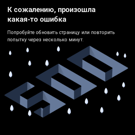
К сожалению, произошла
какая‑то ошибка
Попробуйте обновить страницу или повторить
попытку через несколько минут.