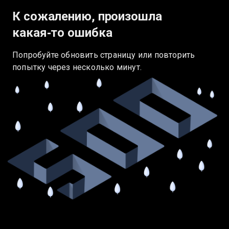
К сожалению, произошла
какая‑то ошибка
Попробуйте обновить страницу или повторить
попытку через несколько минут.