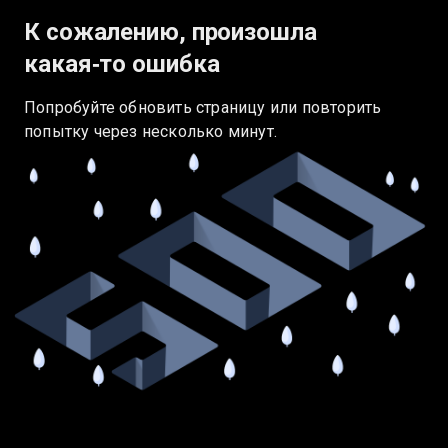
К сожалению, произошла
какая‑то ошибка
Попробуйте обновить страницу или повторить
попытку через несколько минут.