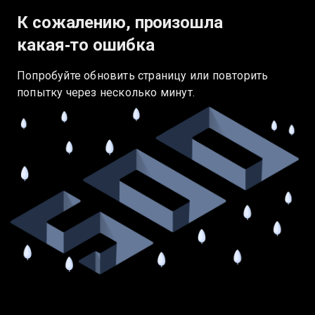
К сожалению, произошла
какая‑то ошибка
Попробуйте обновить страницу или повторить
попытку через несколько минут.