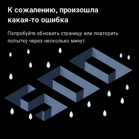
К сожалению, произошла
какая‑то ошибка
Попробуйте обновить страницу или повторить
попытку через несколько минут.