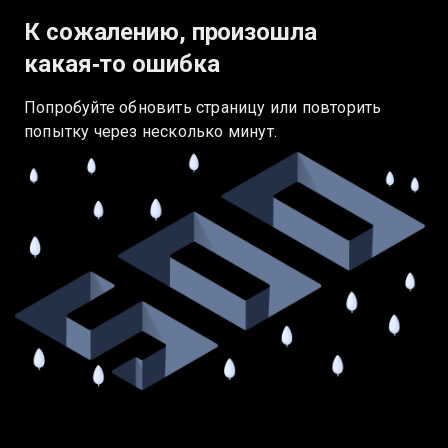
К сожалению, произошла
какая‑то ошибка
Попробуйте обновить страницу или повторить
попытку через несколько минут.