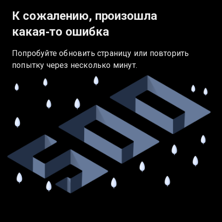
К сожалению, произошла
какая‑то ошибка
Попробуйте обновить страницу или повторить
попытку через несколько минут.