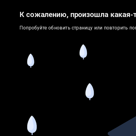
К сожалению, произошла какая‑
Попробуйте обновить страницу или повторить по