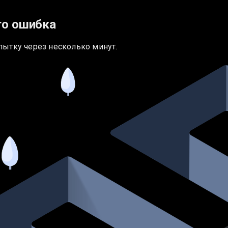
то ошибка
пытку через несколько минут.