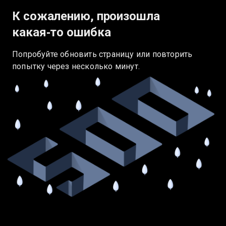
К сожалению, произошла
какая‑то ошибка
Попробуйте обновить страницу или повторить
попытку через несколько минут.