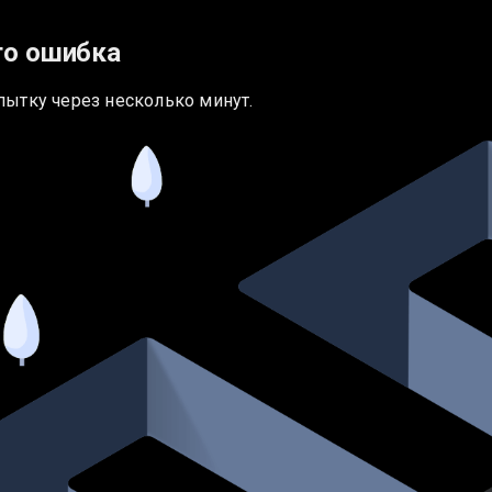
то ошибка
пытку через несколько минут.