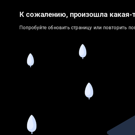
К сожалению, произошла какая‑
Попробуйте обновить страницу или повторить по