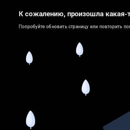
К сожалению, произошла какая‑
Попробуйте обновить страницу или повторить по