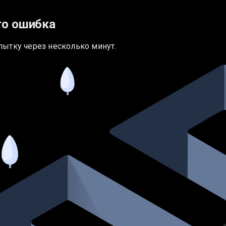
то ошибка
пытку через несколько минут.