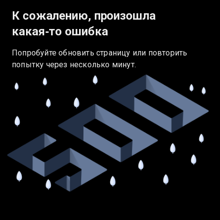
К сожалению, произошла
какая‑то ошибка
Попробуйте обновить страницу или повторить
попытку через несколько минут.