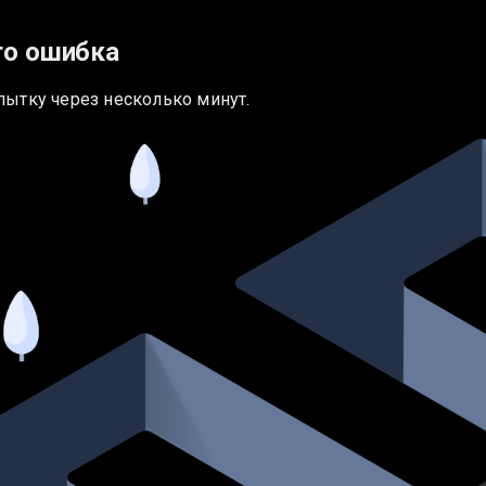
то ошибка
пытку через несколько минут.