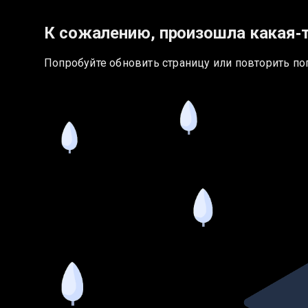
К сожалению, произошла какая‑
Попробуйте обновить страницу или повторить по