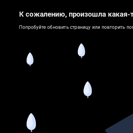
К сожалению, произошла какая‑
Попробуйте обновить страницу или повторить по