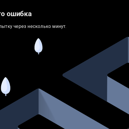
то ошибка
пытку через несколько минут.