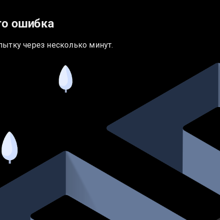
то ошибка
пытку через несколько минут.