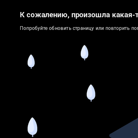
К сожалению, произошла какая‑
Попробуйте обновить страницу или повторить по