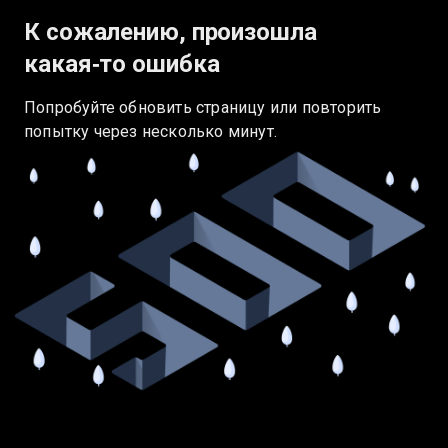
К сожалению, произошла
какая‑то ошибка
Попробуйте обновить страницу или повторить
попытку через несколько минут.