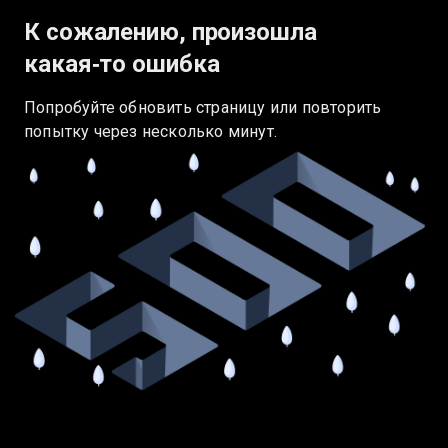
К сожалению, произошла
какая‑то ошибка
Попробуйте обновить страницу или повторить
попытку через несколько минут.